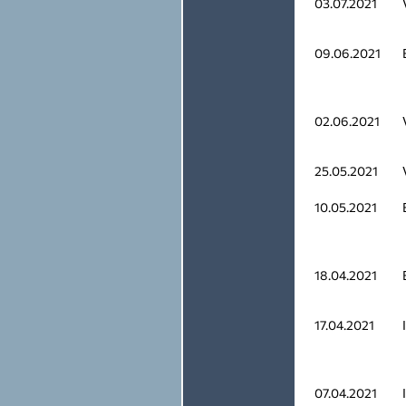
03.07.2021
09.06.2021
02.06.2021
25.05.2021
10.05.2021
18.04.2021
17.04.2021
07.04.2021