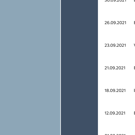
26.09.2021
23.09.2021
21.09.2021
18.09.2021
12.09.2021