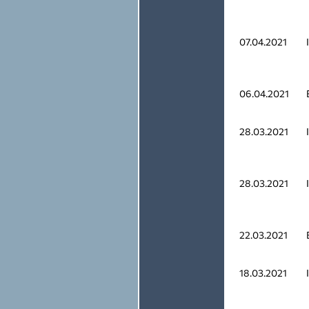
07.04.2021
06.04.2021
28.03.2021
28.03.2021
22.03.2021
18.03.2021