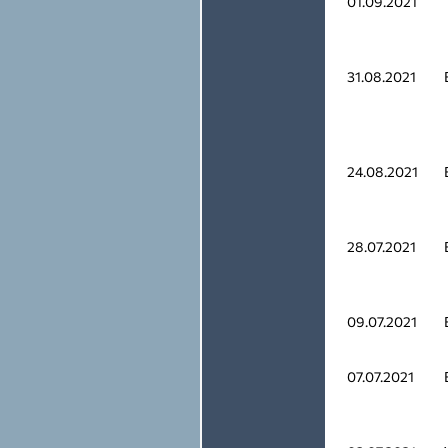
01.09.2021
31.08.2021
24.08.2021
28.07.2021
09.07.2021
07.07.2021