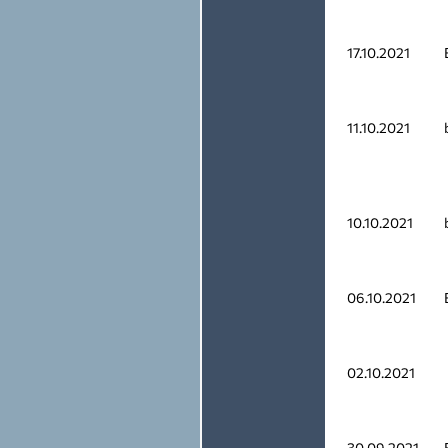
17.10.2021
11.10.2021
10.10.2021
06.10.2021
02.10.2021
30.09.2021