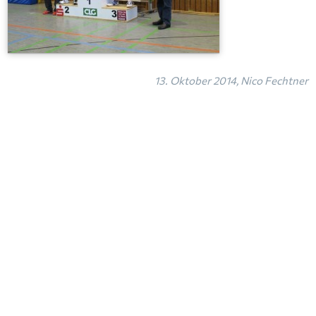
13. Oktober 2014, Nico Fechtner