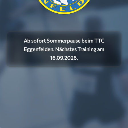
Ab sofort Sommerpause beim TTC
Eggenfelden. Nächstes Training am
16.09.2026.